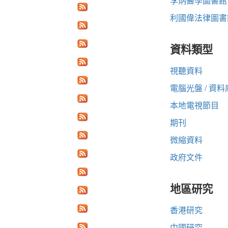
李炳醫學圖書館
利國偉法律圖書
資料類型
視聽資料
電腦光盤 / 資料
本地電視節目
期刊
微縮資料
政府文件
地區研究
香港研究
中國研究