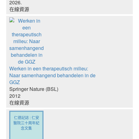
2026.
在線資源
Werken in een therapeutisch milieu:
Naar samenhangend behandelen in de
GGZ
Springer Nature (BSL)
2012
在線資源
仁德記誌 : 仁安
醫院三十周年紀
念文集