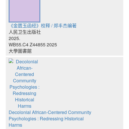
《金匮玉函经》校释 / 郑丰杰编著
人民卫生出版社
2025.
WB55.C4 Z44855 2025
大學圖書館
Decolonial African-Centered Community
Psychologies : Redressing Historical
Harms