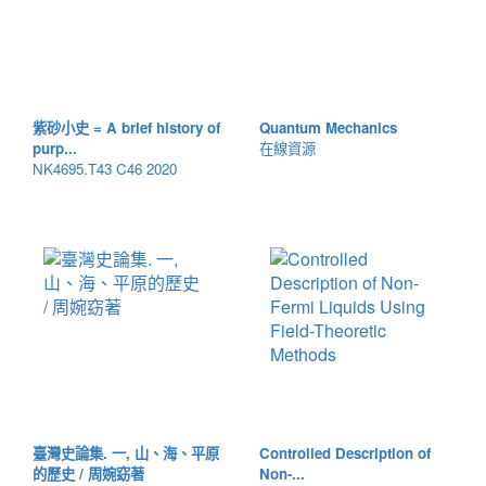
紫砂小史 = A brief history of
Quantum Mechanics
purp...
在線資源
NK4695.T43 C46 2020
臺灣史論集. 一, 山、海、平原
Controlled Description of
的歷史 / 周婉窈著
Non-...