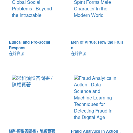
Ethical and Pro-Social
Men of Virtue: How the Fruit
Respons...
o...
在線資源
在線資源
婦科煩惱答問書 / 陳穎賢著
Fraud Analytics in Action :