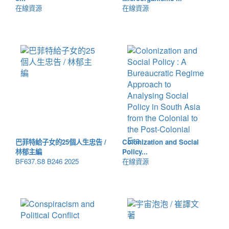
在線資源
在線資源
巴菲特給子女的25個人生忠告 /
Colonization and Social
林郁主編
Policy...
BF637.S8 B246 2025
在線資源