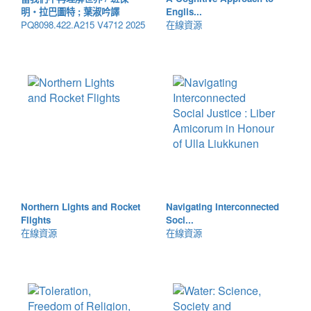
明・拉巴圖特 ; 葉淑吟譯
Englis...
PQ8098.422.A215 V4712 2025
在線資源
Northern Lights and Rocket
Navigating Interconnected
Flights
Soci...
在線資源
在線資源