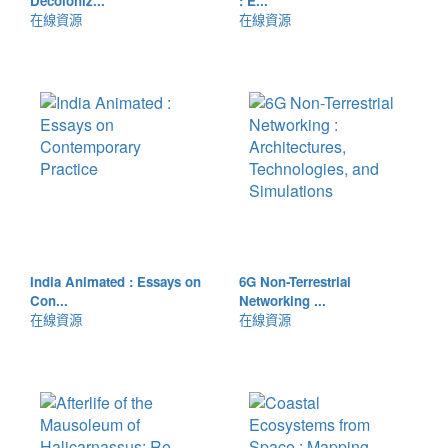
Decoloniz...
: E...
在線資源
在線資源
India Animated : Essays on
6G Non-Terrestrial
Con...
Networking ...
在線資源
在線資源