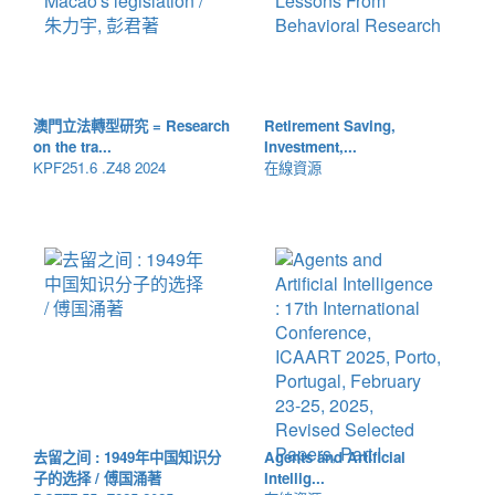
澳門立法轉型研究 = Research
Retirement Saving,
on the tra...
Investment,...
KPF251.6 .Z48 2024
在線資源
去留之间 : 1949年中国知识分
Agents and Artificial
子的选择 / 傅国涌著
Intellig...