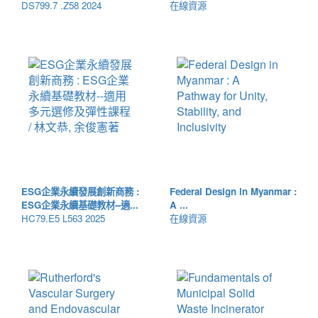
DS799.7 .Z58 2024
在線資源
ESG企業永續發展創新商務 :
Federal Design in Myanmar :
ESG企業永續基礎教材--適...
A ...
HC79.E5 L563 2025
在線資源