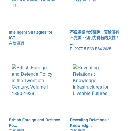
Intelligent Strategies for
不像媽媽也沒關係 : 寫給所有
ICT...
不完美、但用力愛著的女性 /
在線資源
...
PL2977.5.E69 B84 2025
British Foreign and Defence
Revealing Relations :
Po...
Knowledg...
在線資源
在線資源