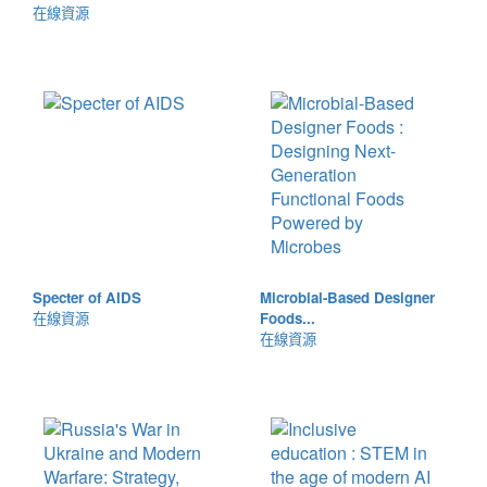
在線資源
Specter of AIDS
Microbial-Based Designer
在線資源
Foods...
在線資源