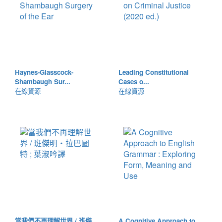
Haynes-Glasscock-
Leading Constitutional
Shambaugh Sur...
Cases o...
在線資源
在線資源
當我們不再理解世界 / 班傑
A Cognitive Approach to