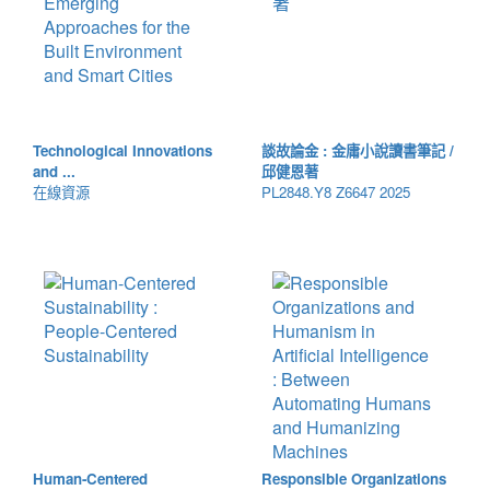
Technological Innovations
談故論金 : 金庸小說讀書筆記 /
and ...
邱健恩著
在線資源
PL2848.Y8 Z6647 2025
Human-Centered
Responsible Organizations