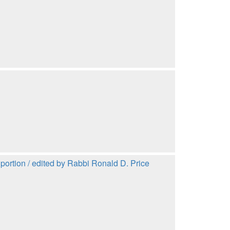
portion / edited by Rabbi Ronald D. Price