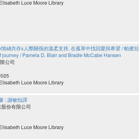
lisabeth Luce Moore Library
顧x情緖共存x人際關係的溫柔支持, 在孤單中找回愛與希望 / 帕蜜拉
f journey / Pamela D. Blair and Bradie McCabe Hansen
限公司
2025
lisabeth Luce Moore Library
著 ; 謝敏怡譯
業股份有限公司
lisabeth Luce Moore Library