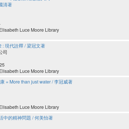
 黃國清著
4
lisabeth Luce Moore Library
 : 現代詮釋 / 梁冠文著
公司
25
lisabeth Luce Moore Library
ore than just water / 李冠威著
lisabeth Luce Moore Library
活中的精神問題 / 何美怡著